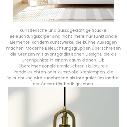
Künstlerische und aussagekräftige Stücke:
Beleuchtungskörper sind nicht mehr nur funktionale
Elemente, sondern Kunstwerke, die kühne Aussagen
machen. Moderne Beleuchtungsgruppen überschreiten
die Grenzen mit avantgardistischen Designs, die als
Brennpunkte in einem Raum dienen. Ob
überdimensionale Kronleuchter, skulpturale
Pendelleuchten oder kunstvolle Stehlampen, die
Beleuchtung wird zunehmend als integraler Bestandteil
der Gesamtästhetik gesehen.