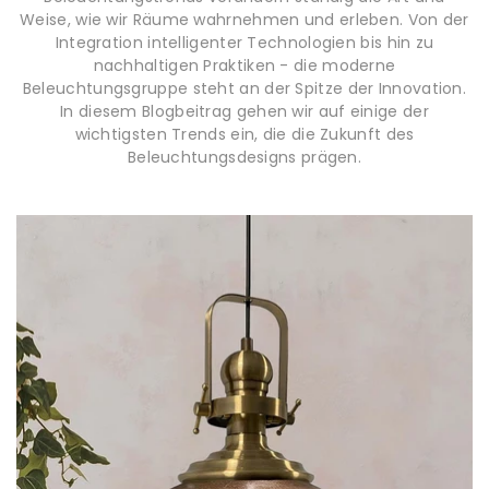
Weise, wie wir Räume wahrnehmen und erleben. Von der
Integration intelligenter Technologien bis hin zu
nachhaltigen Praktiken - die moderne
Beleuchtungsgruppe steht an der Spitze der Innovation.
In diesem Blogbeitrag gehen wir auf einige der
wichtigsten Trends ein, die die Zukunft des
Beleuchtungsdesigns prägen.