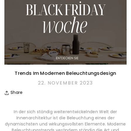
Trends Im Modernen Beleuchtungsdesign
22. NOVEMBER 2023
Share
In der sich ständig weiterentwickelnden Welt der
Innenarchitektur ist die Beleuchtung eines der
dynamischsten und wirkungsvollsten Elemente. Moderne
Beleuchtungstrends verändern ständig die Art und