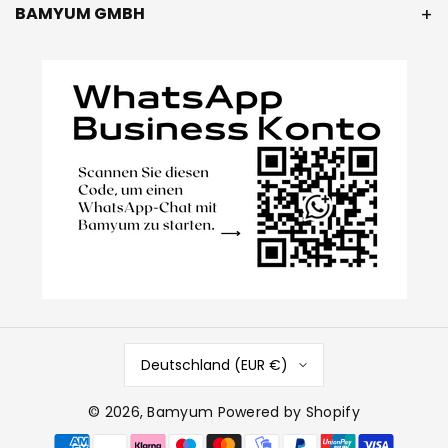
BAMYUM GMBH
Deutschland (EUR €)
© 2026,
Bamyum
Powered by Shopify
Zahlungsmethoden