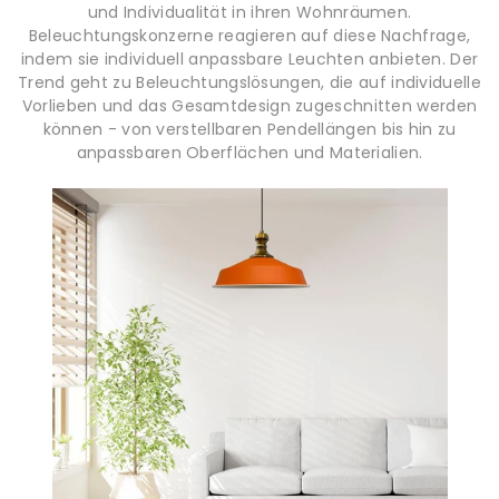
und Individualität in ihren Wohnräumen.
Beleuchtungskonzerne reagieren auf diese Nachfrage,
indem sie individuell anpassbare Leuchten anbieten. Der
Trend geht zu Beleuchtungslösungen, die auf individuelle
Vorlieben und das Gesamtdesign zugeschnitten werden
können - von verstellbaren Pendellängen bis hin zu
anpassbaren Oberflächen und Materialien.