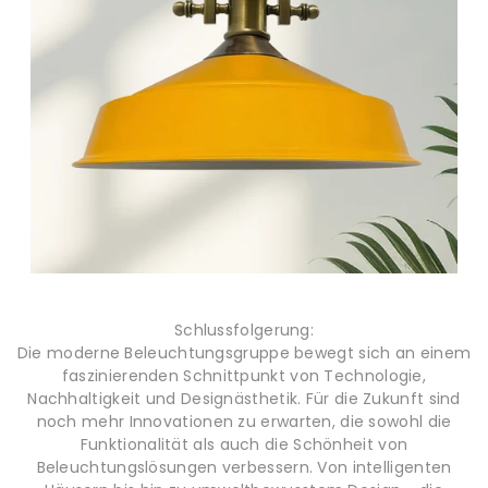
Schlussfolgerung:
Die moderne Beleuchtungsgruppe bewegt sich an einem
faszinierenden Schnittpunkt von Technologie,
Nachhaltigkeit und Designästhetik. Für die Zukunft sind
noch mehr Innovationen zu erwarten, die sowohl die
Funktionalität als auch die Schönheit von
Beleuchtungslösungen verbessern. Von intelligenten