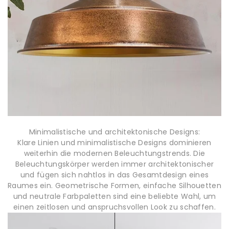
Minimalistische und architektonische Designs:
Klare Linien und minimalistische Designs dominieren
weiterhin die modernen Beleuchtungstrends. Die
Beleuchtungskörper werden immer architektonischer
und fügen sich nahtlos in das Gesamtdesign eines
Raumes ein. Geometrische Formen, einfache Silhouetten
und neutrale Farbpaletten sind eine beliebte Wahl, um
einen zeitlosen und anspruchsvollen Look zu schaffen.