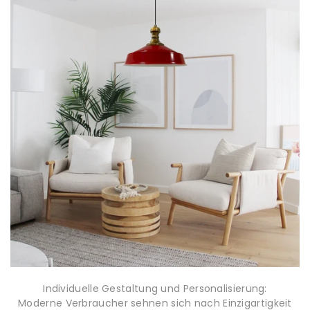
Individuelle Gestaltung und Personalisierung:
Moderne Verbraucher sehnen sich nach Einzigartigkeit