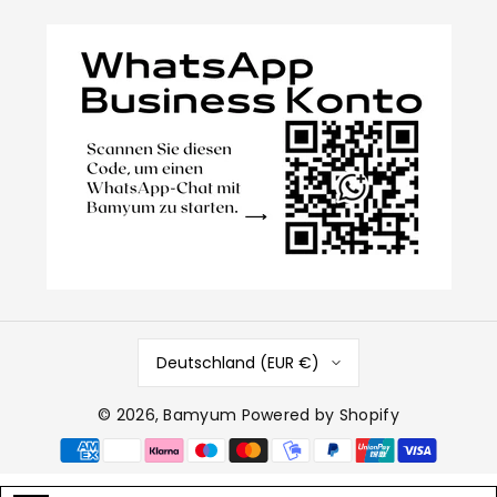
Deutschland (EUR €)
© 2026,
Bamyum
Powered by Shopify
Zahlungsmethoden