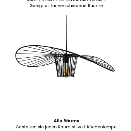
Geeignet für verschiedene Räume
Alle Räume
Gestalten sie jeden Raum stilvoll: Küchenlampe