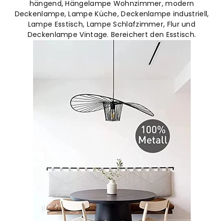
hängend, Hängelampe Wohnzimmer, modern
Deckenlampe, Lampe Küche, Deckenlampe industriell,
Lampe Esstisch, Lampe Schlafzimmer, Flur und
Deckenlampe Vintage. Bereichert den Esstisch.