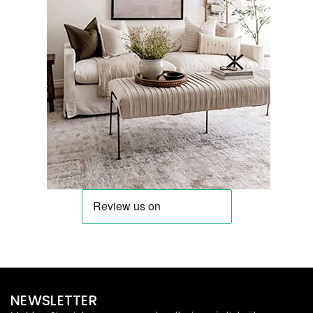
NEWSLETTER