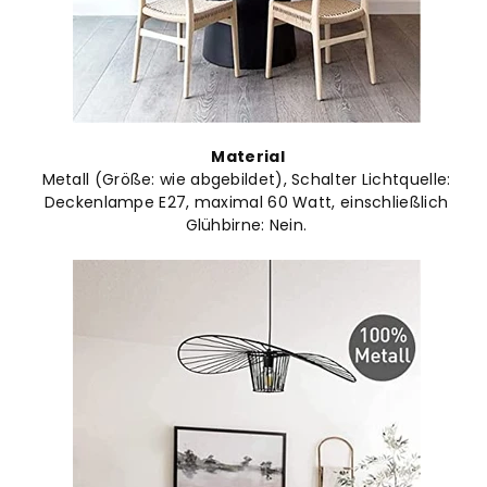
Material
Metall (Größe: wie abgebildet), Schalter Lichtquelle:
Deckenlampe E27, maximal 60 Watt, einschließlich
Glühbirne: Nein.