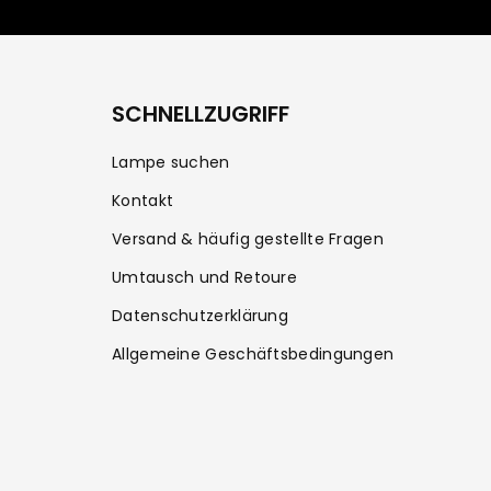
SCHNELLZUGRIFF
Lampe suchen
Kontakt
Versand & häufig gestellte Fragen
Umtausch und Retoure
Datenschutzerklärung
Allgemeine Geschäftsbedingungen