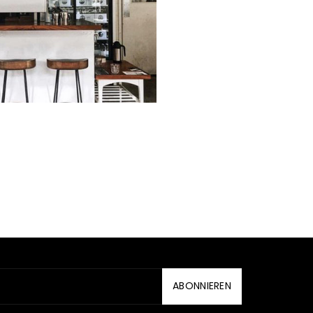
ABONNIEREN