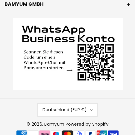
BAMYUM GMBH
Deutschland (EUR €)
© 2026,
Bamyum
Powered by Shopify
Zahlungsmethoden