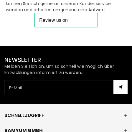
können Sie sich gerne an unseren Kundenservice
wenden und erhalten umgehend eine Antwort
NEWSLETTER
Melden Sie sich an, um so schnell wie möglich über
Entwicklungen informiert zu werden.
E-Mail
SCHNELLZUGRIFF
BAMYUM GMBH