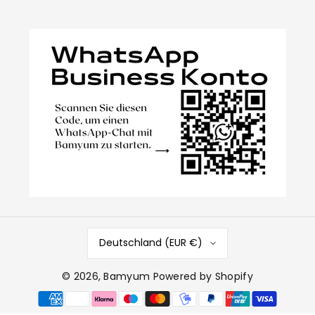
Deutschland (EUR €)
© 2026,
Bamyum
Powered by Shopify
Zahlungsmethoden