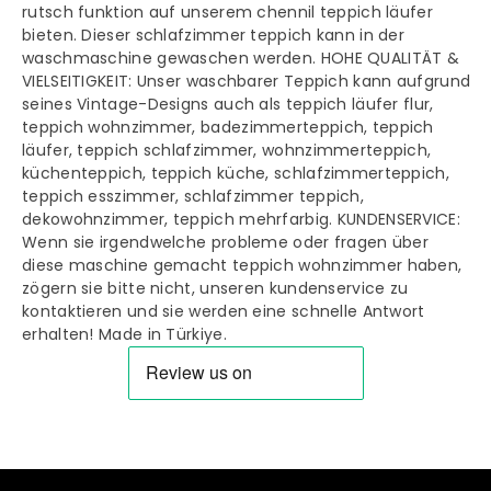
rutsch funktion auf unserem chennil teppich läufer
bieten. Dieser schlafzimmer teppich kann in der
waschmaschine gewaschen werden. HOHE QUALITÄT &
VIELSEITIGKEIT: Unser waschbarer Teppich kann aufgrund
seines Vintage-Designs auch als teppich läufer flur,
teppich wohnzimmer, badezimmerteppich, teppich
läufer, teppich schlafzimmer, wohnzimmerteppich,
küchenteppich, teppich küche, schlafzimmerteppich,
teppich esszimmer, schlafzimmer teppich,
dekowohnzimmer, teppich mehrfarbig. KUNDENSERVICE:
Wenn sie irgendwelche probleme oder fragen über
diese maschine gemacht teppich wohnzimmer haben,
zögern sie bitte nicht, unseren kundenservice zu
kontaktieren und sie werden eine schnelle Antwort
erhalten! Made in Türkiye.