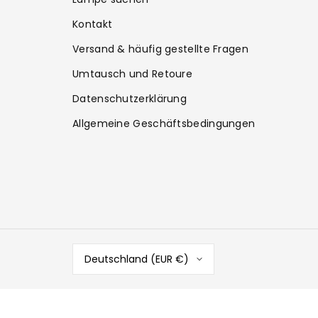
Kontakt
Versand & häufig gestellte Fragen
Umtausch und Retoure
Datenschutzerklärung
Allgemeine Geschäftsbedingungen
Deutschland (EUR €)