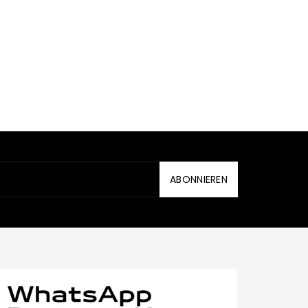
ABONNIEREN