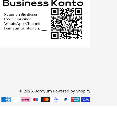
© 2026,
Bamyum
Powered by Shopify
Zahlungsmet