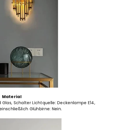
Material
 Glas, Schalter Lichtquelle: Deckenlampe E14,
inschließlich Glühbirne: Nein.