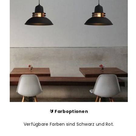
🔰 Farboptionen
Verfügbare Farben sind Schwarz und Rot.