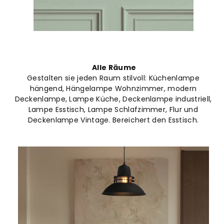
Alle Räume
Gestalten sie jeden Raum stilvoll: Küchenlampe
hängend, Hängelampe Wohnzimmer, modern
Deckenlampe, Lampe Küche, Deckenlampe industriell,
Lampe Esstisch, Lampe Schlafzimmer, Flur und
Deckenlampe Vintage. Bereichert den Esstisch.