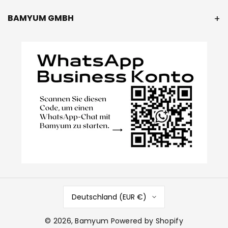
BAMYUM GMBH
Deutschland (EUR €)
© 2026,
Bamyum
Powered by Shopify