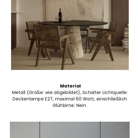
Material
Metall (Größe: wie abgebildet), Schalter Lichtquelle:
Deckenlampe E27, maximal 60 Watt, einschließlich
Glühbirne: Nein.