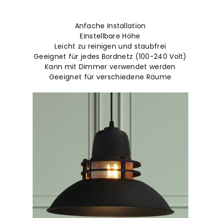
Anfache Installation
Einstellbare Höhe
Leicht zu reinigen und staubfrei
Geeignet für jedes Bordnetz (100-240 Volt)
Kann mit Dimmer verwendet werden
Geeignet für verschiedene Räume