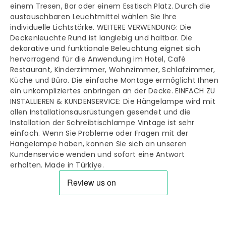
einem Tresen, Bar oder einem Esstisch Platz. Durch die
austauschbaren Leuchtmittel wählen Sie Ihre
individuelle Lichtstärke. WEITERE VERWENDUNG: Die
Deckenleuchte Rund ist langlebig und haltbar. Die
dekorative und funktionale Beleuchtung eignet sich
hervorragend für die Anwendung im Hotel, Café
Restaurant, Kinderzimmer, Wohnzimmer, Schlafzimmer,
Küche und Büro. Die einfache Montage ermöglicht Ihnen
ein unkompliziertes anbringen an der Decke. EINFACH ZU
INSTALLIEREN & KUNDENSERVICE: Die Hängelampe wird mit
allen Installationsausrüstungen gesendet und die
Installation der Schreibtischlampe Vintage ist sehr
einfach. Wenn Sie Probleme oder Fragen mit der
Hängelampe haben, können Sie sich an unseren
Kundenservice wenden und sofort eine Antwort
erhalten. Made in Türkiye.