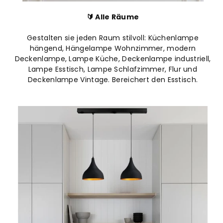
🔰 Alle Räume
Gestalten sie jeden Raum stilvoll: Küchenlampe
hängend, Hängelampe Wohnzimmer, modern
Deckenlampe, Lampe Küche, Deckenlampe industriell,
Lampe Esstisch, Lampe Schlafzimmer, Flur und
Deckenlampe Vintage. Bereichert den Esstisch.