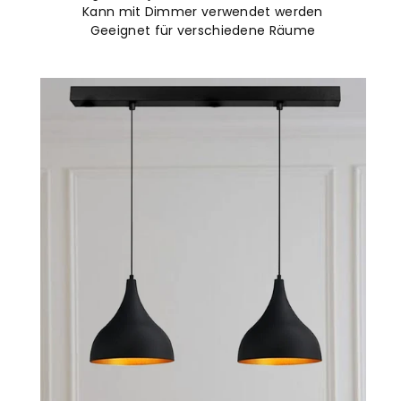
Kann mit Dimmer verwendet werden
Geeignet für verschiedene Räume