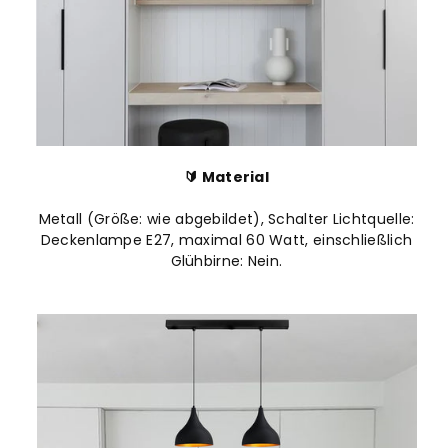
🔰 Material
Metall (Größe: wie abgebildet), Schalter Lichtquelle:
Deckenlampe E27, maximal 60 Watt, einschließlich
Glühbirne: Nein.