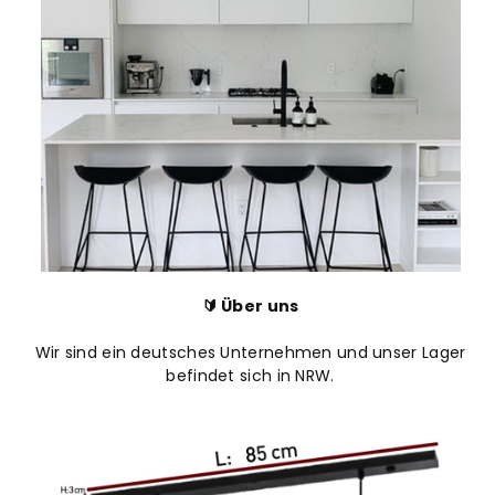
🔰 Über uns
Wir sind ein deutsches Unternehmen und unser Lager
befindet sich in NRW.