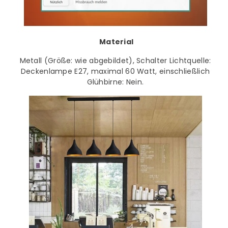
Material
Metall (Größe: wie abgebildet), Schalter Lichtquelle:
Deckenlampe E27, maximal 60 Watt, einschließlich
Glühbirne: Nein.