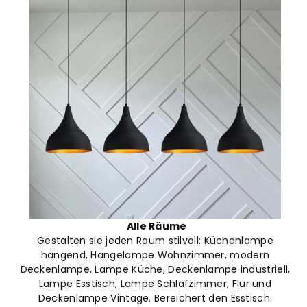
A
lle Räume
Gestalten sie jeden Raum stilvoll: Küchenlampe
hängend, Hängelampe Wohnzimmer, modern
Deckenlampe, Lampe Küche, Deckenlampe industriell,
Lampe Esstisch, Lampe Schlafzimmer, Flur und
Deckenlampe Vintage. Bereichert den Esstisch.