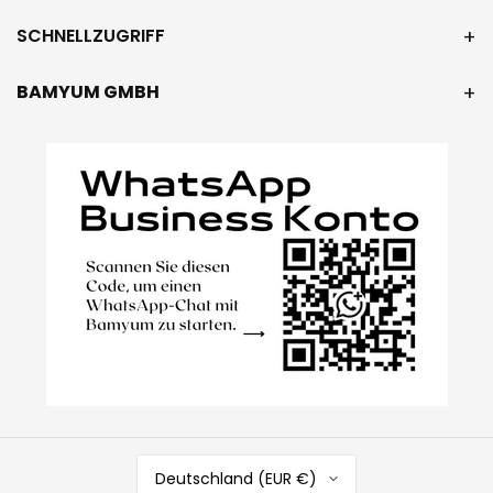
SCHNELLZUGRIFF
BAMYUM GMBH
Deutschland (EUR €)