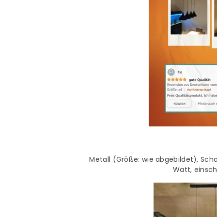
Metall (Größe: wie abgebildet), Sch
Watt, einsch