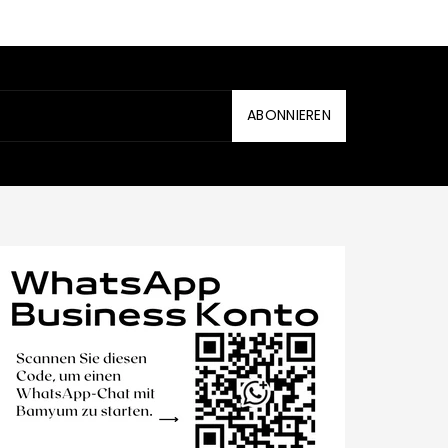
ABONNIEREN