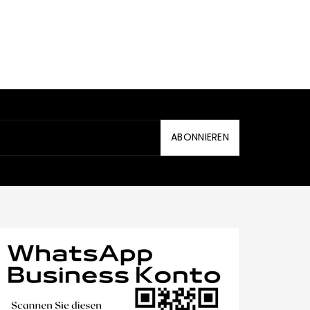
ABONNIEREN