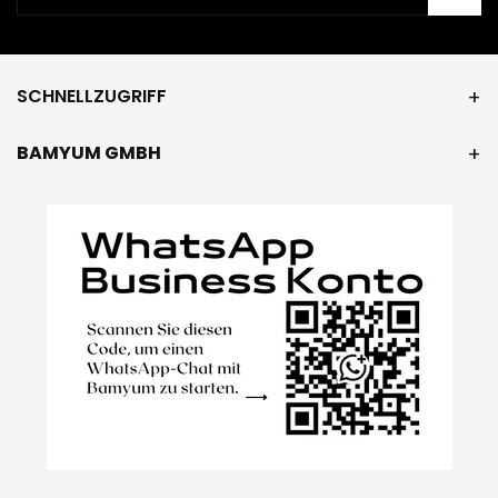
SCHNELLZUGRIFF
BAMYUM GMBH