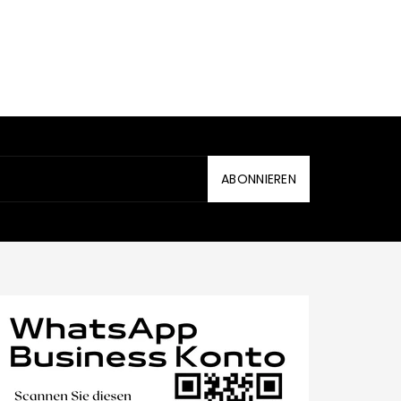
ABONNIEREN