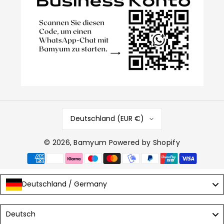
Deutschland (EUR €)
© 2026,
Bamyum
Powered by Shopify
Zahlungsmethoden
Deutschland / Germany
Language
Deutsch