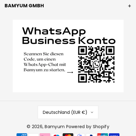
BAMYUM GMBH
Deutschland (EUR €)
© 2026,
Bamyum
Powered by Shopify
Zahlungsmethoden