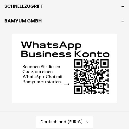
SCHNELLZUGRIFF
BAMYUM GMBH
Deutschland (EUR €)