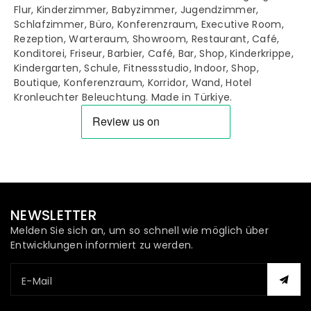
Flur, Kinderzimmer, Babyzimmer, Jugendzimmer,
Schlafzimmer, Büro, Konferenzraum, Executive Room,
Rezeption, Warteraum, Showroom, Restaurant, Café,
Konditorei, Friseur, Barbier, Café, Bar, Shop, Kinderkrippe,
Kindergarten, Schule, Fitnessstudio, Indoor, Shop,
Boutique, Konferenzraum, Korridor, Wand, Hotel
Kronleuchter Beleuchtung. Made in Türkiye.
NEWSLETTER
Melden Sie sich an, um so schnell wie möglich über
Entwicklungen informiert zu werden.
E-Mail