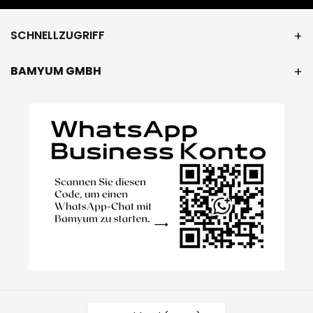
SCHNELLZUGRIFF
BAMYUM GMBH