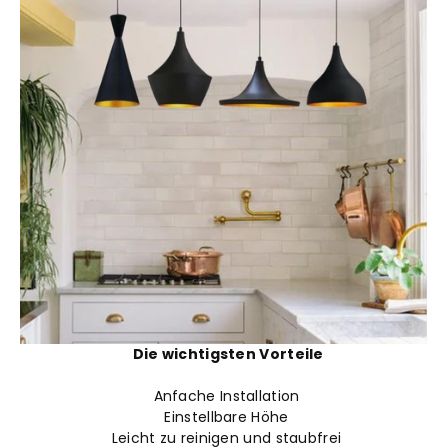
Die wichtigsten Vorteile
Anfache Installation
Einstellbare Höhe
Leicht zu reinigen und staubfrei