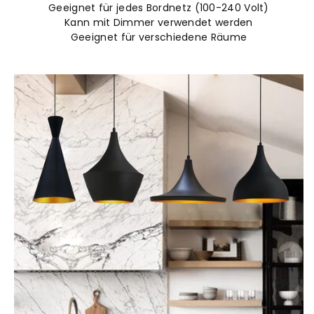
Geeignet für jedes Bordnetz (100-240 Volt)
Kann mit Dimmer verwendet werden
Geeignet für verschiedene Räume