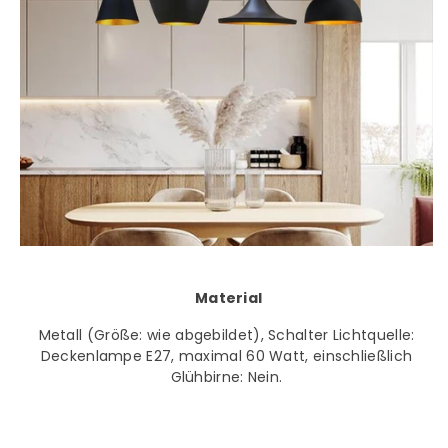
Material
Metall (Größe: wie abgebildet), Schalter Lichtquelle:
Deckenlampe E27, maximal 60 Watt, einschließlich
Glühbirne: Nein.