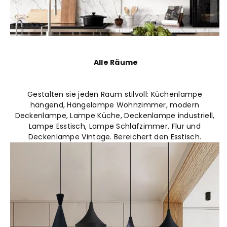
A
lle Räume
Gestalten sie jeden Raum stilvoll: Küchenlampe
hängend, Hängelampe Wohnzimmer, modern
Deckenlampe, Lampe Küche, Deckenlampe industriell,
Lampe Esstisch, Lampe Schlafzimmer, Flur und
Deckenlampe Vintage. Bereichert den Esstisch.