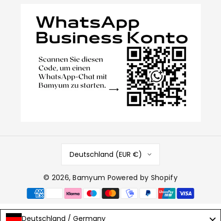
Deutschland (EUR €)
© 2026,
Bamyum
Powered by Shopify
Zahlungsmethoden
Deutschland / Germany