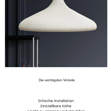
Die wichtigsten Vorteile
Enfache Installation
Einstellbare Höhe