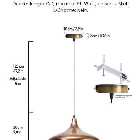
Deckenlampe E27, maximal 60 Watt, einschließlich
Glühbirne: Nein.