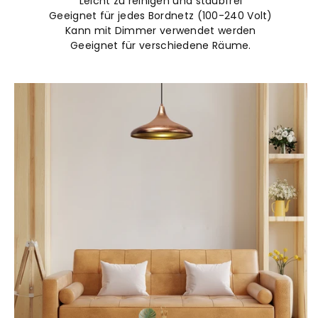
Leicht zu reinigen und staubfrei
Geeignet für jedes Bordnetz (100-240 Volt)
Kann mit Dimmer verwendet werden
Geeignet für verschiedene Räume.