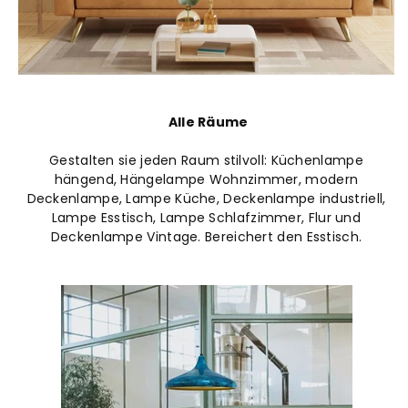
A
lle Räume
Gestalten sie jeden Raum stilvoll: Küchenlampe
hängend, Hängelampe Wohnzimmer, modern
Deckenlampe, Lampe Küche, Deckenlampe industriell,
Lampe Esstisch, Lampe Schlafzimmer, Flur und
Deckenlampe Vintage. Bereichert den Esstisch.