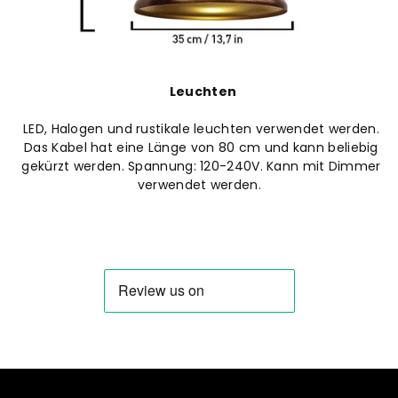
Leuchten
LED, Halogen und rustikale leuchten verwendet werden.
Das Kabel hat eine Länge von 80 cm und kann beliebig
gekürzt werden. Spannung: 120-240V. Kann mit Dimmer
verwendet werden.