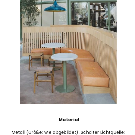
Material
Metall (Größe: wie abgebildet), Schalter Lichtquelle: