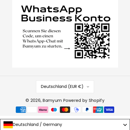
Deutschland (EUR €)
© 2026,
Bamyum
Powered by Shopify
Zahlungsmethoden
Deutschland / Germany