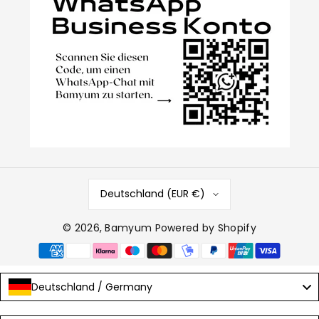
Deutschland (EUR €)
© 2026,
Bamyum
Powered by Shopify
Zahlungsmethoden
Deutschland / Germany