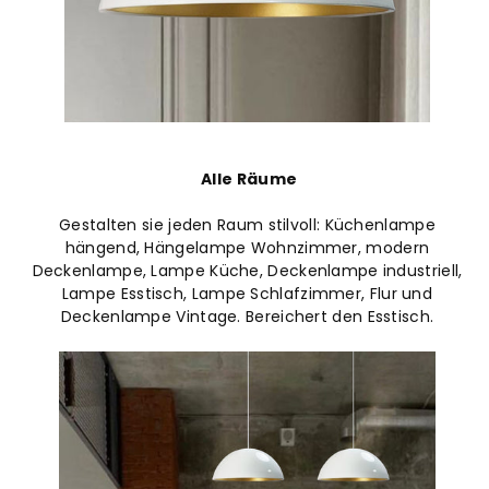
Alle Räume
Gestalten sie jeden Raum stilvoll: Küchenlampe
hängend, Hängelampe Wohnzimmer, modern
Deckenlampe, Lampe Küche, Deckenlampe industriell,
Lampe Esstisch, Lampe Schlafzimmer, Flur und
Deckenlampe Vintage. Bereichert den Esstisch.