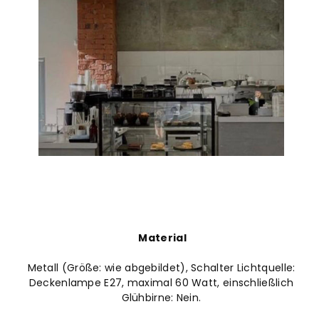
Material
Metall (Größe: wie abgebildet), Schalter Lichtquelle:
Deckenlampe E27, maximal 60 Watt, einschließlich
Glühbirne: Nein.