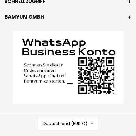
SCHNELLZUGRIFF
BAMYUM GMBH
Deutschland (EUR €)