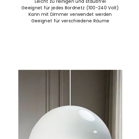
Leicht zu reinigen und staubfrei
Geeignet für jedes Bordnetz (100-240 Volt)
Kann mit Dimmer verwendet werden
Geeignet für verschiedene Räume