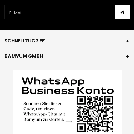
E-Mail
SCHNELLZUGRIFF
BAMYUM GMBH