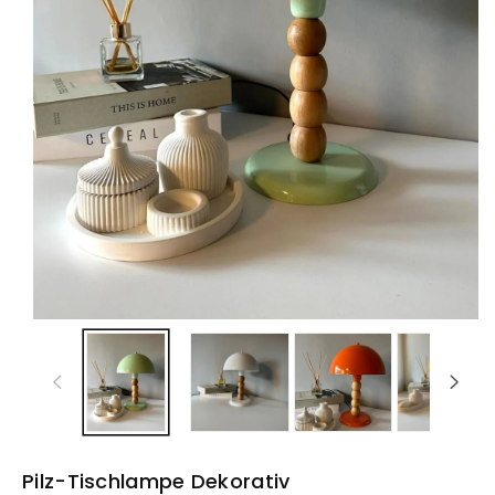
Pilz-Tischlampe Dekorativ