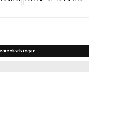
 Warenkorb Legen