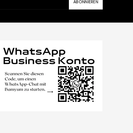
ABONNIEREN