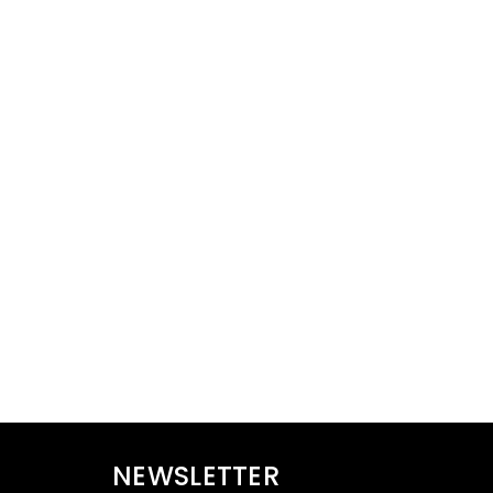
NEWSLETTER