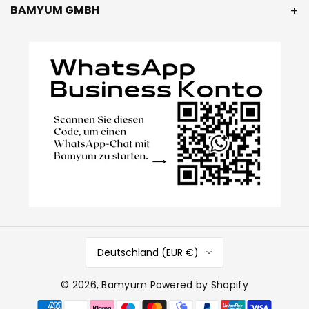
BAMYUM GMBH
Deutschland (EUR €)
© 2026,
Bamyum
Powered by Shopify
Zahlungsmethoden