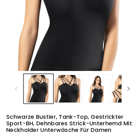
Schwarze Bustier, Tank-Top, Gestrickter
Sport-BH, Dehnbares Strick-Unterhemd Mit
Neckholder Unterwäsche Für Damen