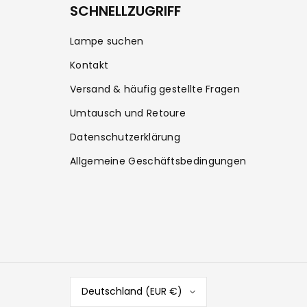
SCHNELLZUGRIFF
Lampe suchen
Kontakt
Versand & häufig gestellte Fragen
Umtausch und Retoure
Datenschutzerklärung
Allgemeine Geschäftsbedingungen
Deutschland (EUR €)