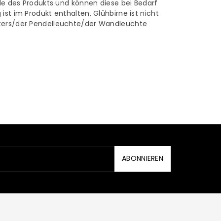
ile des Produkts und können diese bei Bedarf
ist im Produkt enthalten, Glühbirne ist nicht
hters/der Pendelleuchte/der Wandleuchte
ABONNIEREN