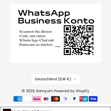
Deutschland (EUR €)
© 2026,
Bamyum
Powered by Shopify
Zahlungsmethoden