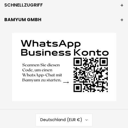
SCHNELLZUGRIFF
BAMYUM GMBH
Deutschland (EUR €)