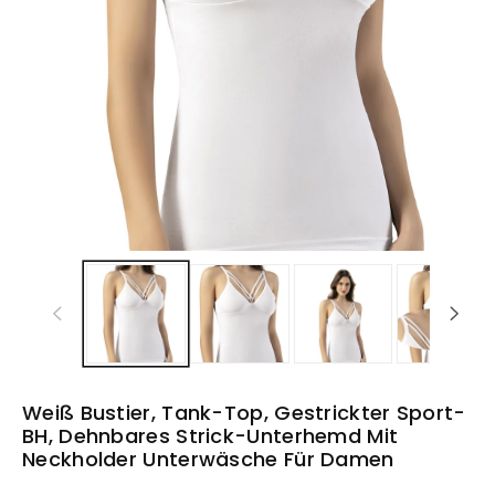
Weiß Bustier, Tank-Top, Gestrickter Sport-
BH, Dehnbares Strick-Unterhemd Mit
Neckholder Unterwäsche Für Damen