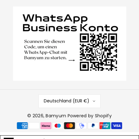
Deutschland (EUR €)
© 2026,
Bamyum
Powered by Shopify
Zahlungsmethoden